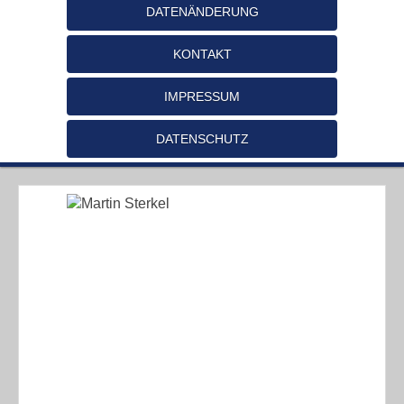
DATENÄNDERUNG
KONTAKT
IMPRESSUM
DATENSCHUTZ