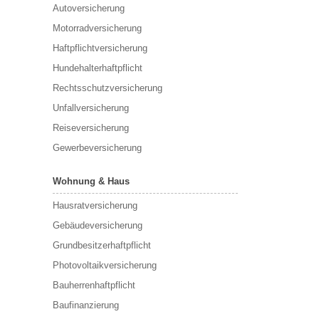
Autoversicherung
Motorradversicherung
Haftpflichtversicherung
Hundehalterhaftpflicht
Rechtsschutzversicherung
Unfallversicherung
Reiseversicherung
Gewerbeversicherung
Wohnung & Haus
Hausratversicherung
Gebäudeversicherung
Grundbesitzerhaftpflicht
Photovoltaikversicherung
Bauherrenhaftpflicht
Baufinanzierung