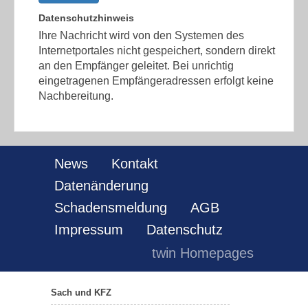
Datenschutzhinweis
Ihre Nachricht wird von den Systemen des
Internetportales nicht gespeichert, sondern direkt
an den Empfänger geleitet. Bei unrichtig
eingetragenen Empfängeradressen erfolgt keine
Nachbereitung.
News
Kontakt
Datenänderung
Schadensmeldung
AGB
Impressum
Datenschutz
twin Homepages
Sach und KFZ