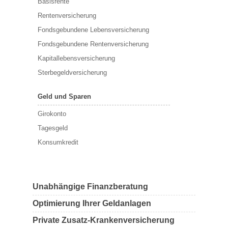
Basisrente
Rentenversicherung
Fondsgebundene Lebensversicherung
Fondsgebundene Rentenversicherung
Kapitallebensversicherung
Sterbegeldversicherung
Geld und Sparen
Girokonto
Tagesgeld
Konsumkredit
Unabhängige Finanzberatung
Optimierung Ihrer Geldanlagen
Private Zusatz-Krankenversicherung