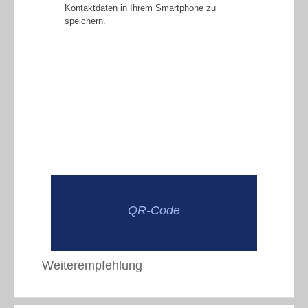
Kontaktdaten in Ihrem Smartphone zu
speichern.
QR-Code
Weiterempfehlung