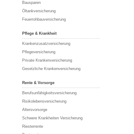
Bausparen
Öltankversicherung
Feuerrohbauversicherung
Pflege & Krankheit
Krankenzusatzversicherung
Pflegeversicherung
Private Krankenversicherung
Gesetzliche Krankenversicherung
Rente & Vorsorge
Berufs­unfähigkeitsversicherung
Risikolebensversicherung
Altersvorsorge
Schwere Krankheiten Versicherung
Riesterrente