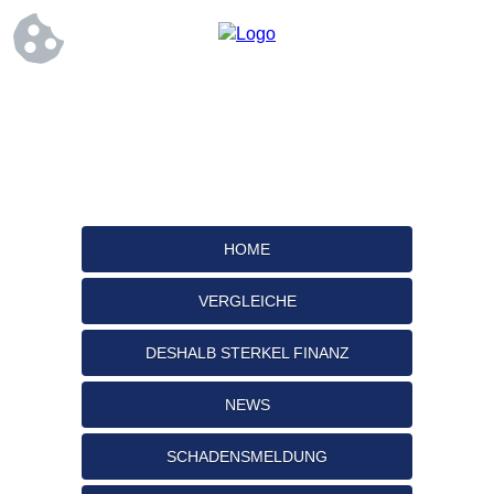
HOME
VERGLEICHE
DESHALB STERKEL FINANZ
NEWS
SCHADENSMELDUNG