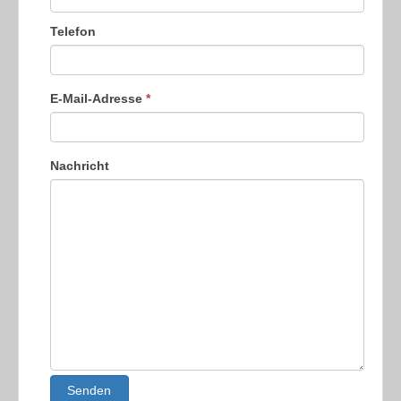
Telefon
E-Mail-Adresse
*
Nachricht
Senden