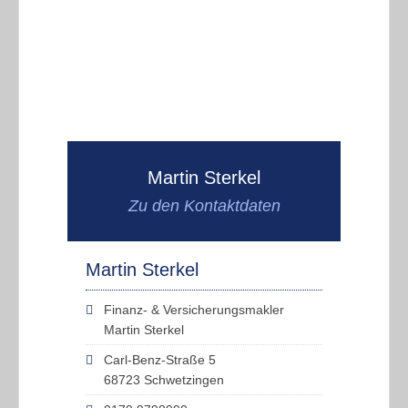
Martin Sterkel
Zu den Kontaktdaten
Martin Sterkel
Finanz- & Versicherungsmakler
Martin Sterkel
Carl-Benz-Straße 5
68723 Schwetzingen