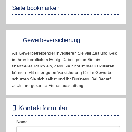
Seite bookmarken
Gewerbeversicherung
Als Gewerbetreibender investieren Sie viel Zeit und Geld
in Ihren beruflichen Erfolg. Dabei gehen Sie ein
finanzielles Risiko ein, dass Sie nicht immer kalkulieren
können. Mit einer guten Versicherung für Ihr Gewerbe
schützen Sie sich selbst und Ihr Business. Bei Bedarf
auch Ihre gesamte Firmenausstattung.
Kontaktformular
Name