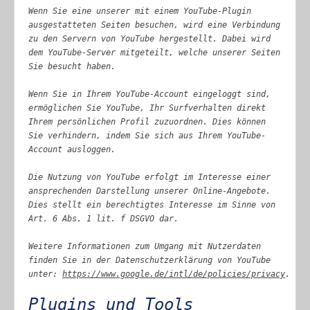
Wenn Sie eine unserer mit einem YouTube-Plugin
ausgestatteten Seiten besuchen, wird eine Verbindung
zu den Servern von YouTube hergestellt. Dabei wird
dem YouTube-Server mitgeteilt, welche unserer Seiten
Sie besucht haben.
Wenn Sie in Ihrem YouTube-Account eingeloggt sind,
ermöglichen Sie YouTube, Ihr Surfverhalten direkt
Ihrem persönlichen Profil zuzuordnen. Dies können
Sie verhindern, indem Sie sich aus Ihrem YouTube-
Account ausloggen.
Die Nutzung von YouTube erfolgt im Interesse einer
ansprechenden Darstellung unserer Online-Angebote.
Dies stellt ein berechtigtes Interesse im Sinne von
Art. 6 Abs. 1 lit. f DSGVO dar.
Weitere Informationen zum Umgang mit Nutzerdaten
finden Sie in der Datenschutzerklärung von YouTube
unter:
https://www.google.de/intl/de/policies/privacy
.
Plugins und Tools