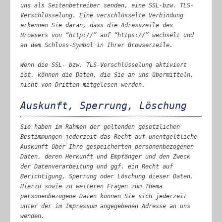
uns als Seitenbetreiber senden, eine SSL-bzw. TLS-
Verschlüsselung. Eine verschlüsselte Verbindung
erkennen Sie daran, dass die Adresszeile des
Browsers von “http://” auf “https://” wechselt und
an dem Schloss-Symbol in Ihrer Browserzeile.
Wenn die SSL- bzw. TLS-Verschlüsselung aktiviert
ist, können die Daten, die Sie an uns übermitteln,
nicht von Dritten mitgelesen werden.
Auskunft, Sperrung, Löschung
Sie haben im Rahmen der geltenden gesetzlichen
Bestimmungen jederzeit das Recht auf unentgeltliche
Auskunft über Ihre gespeicherten personenbezogenen
Daten, deren Herkunft und Empfänger und den Zweck
der Datenverarbeitung und ggf. ein Recht auf
Berichtigung, Sperrung oder Löschung dieser Daten.
Hierzu sowie zu weiteren Fragen zum Thema
personenbezogene Daten können Sie sich jederzeit
unter der im Impressum angegebenen Adresse an uns
wenden.