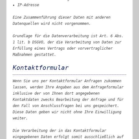
IP-Adresse
Eine Zusammenführung dieser Daten mit anderen
Datenquellen wird nicht vorgenommen.
Grundlage für die Datenverarbeitung ist Art. 6 Abs.
1 lit. b DSGVO, der die Verarbeitung von Daten zur
Erfüllung eines Vertrags oder vorvertraglicher
Maßnahmen gestattet.
Kontaktformular
Wenn Sie uns per Kontaktformular Anfragen zukommen
lassen, werden Ihre Angaben aus dem Anfrageformular
inklusive der von Ihnen dort angegebenen
Kontaktdaten zwecks Bearbeitung der Anfrage und für
den Fall von Anschlussfragen bei uns gespeichert.
Diese Daten geben wir nicht ohne Ihre Einwilligung
weiter.
Die Verarbeitung der in das Kontaktformular
eingegebenen Daten erfolgt somit ausschließlich auf