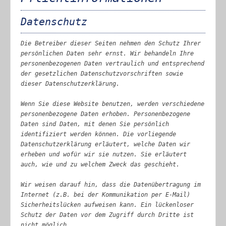
Datenschutz
Die Betreiber dieser Seiten nehmen den Schutz Ihrer
persönlichen Daten sehr ernst. Wir behandeln Ihre
personenbezogenen Daten vertraulich und entsprechend
der gesetzlichen Datenschutzvorschriften sowie
dieser Datenschutzerklärung.
Wenn Sie diese Website benutzen, werden verschiedene
personenbezogene Daten erhoben. Personenbezogene
Daten sind Daten, mit denen Sie persönlich
identifiziert werden können. Die vorliegende
Datenschutzerklärung erläutert, welche Daten wir
erheben und wofür wir sie nutzen. Sie erläutert
auch, wie und zu welchem Zweck das geschieht.
Wir weisen darauf hin, dass die Datenübertragung im
Internet (z.B. bei der Kommunikation per E-Mail)
Sicherheitslücken aufweisen kann. Ein lückenloser
Schutz der Daten vor dem Zugriff durch Dritte ist
nicht möglich.