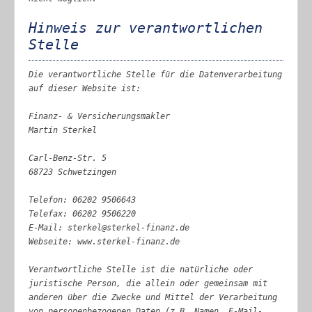
Hinweis zur verantwortlichen
Stelle
Die verantwortliche Stelle für die Datenverarbeitung
auf dieser Website ist:
Finanz- & Versicherungsmakler
Martin Sterkel
Carl-Benz-Str. 5
68723 Schwetzingen
Telefon: 06202 9506643
Telefax: 06202 9506220
E-Mail: sterkel@sterkel-finanz.de
Webseite: www.sterkel-finanz.de
Verantwortliche Stelle ist die natürliche oder
juristische Person, die allein oder gemeinsam mit
anderen über die Zwecke und Mittel der Verarbeitung
von personenbezogenen Daten (z.B. Namen, E-Mail-