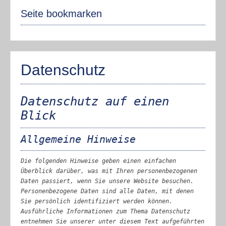
Seite bookmarken
Datenschutz
Datenschutz auf einen
Blick
Allgemeine Hinweise
Die folgenden Hinweise geben einen einfachen
Überblick darüber, was mit Ihren personenbezogenen
Daten passiert, wenn Sie unsere Website besuchen.
Personenbezogene Daten sind alle Daten, mit denen
Sie persönlich identifiziert werden können.
Ausführliche Informationen zum Thema Datenschutz
entnehmen Sie unserer unter diesem Text aufgeführten