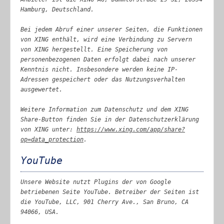
Hamburg, Deutschland.
Bei jedem Abruf einer unserer Seiten, die Funktionen
von XING enthält, wird eine Verbindung zu Servern
von XING hergestellt. Eine Speicherung von
personenbezogenen Daten erfolgt dabei nach unserer
Kenntnis nicht. Insbesondere werden keine IP-
Adressen gespeichert oder das Nutzungsverhalten
ausgewertet.
Weitere Information zum Datenschutz und dem XING
Share-Button finden Sie in der Datenschutzerklärung
von XING unter:
https://www.xing.com/app/share?
op=data_protection
.
YouTube
Unsere Website nutzt Plugins der von Google
betriebenen Seite YouTube. Betreiber der Seiten ist
die YouTube, LLC, 901 Cherry Ave., San Bruno, CA
94066, USA.