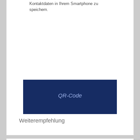
Kontaktdaten in Ihrem Smartphone zu
speichern.
QR-Code
Weiterempfehlung