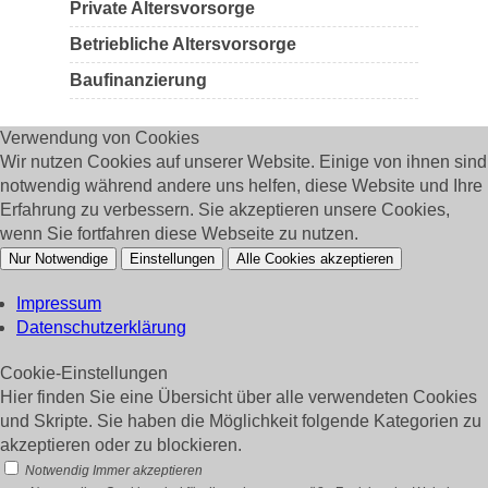
Private Altersvorsorge
Betriebliche Altersvorsorge
Baufinanzierung
Verwendung von Cookies
Wir nutzen Cookies auf unserer Website. Einige von ihnen sind
notwendig während andere uns helfen, diese Website und Ihre
Erfahrung zu verbessern. Sie akzeptieren unsere Cookies,
wenn Sie fortfahren diese Webseite zu nutzen.
Nur Notwendige
Einstellungen
Alle Cookies akzeptieren
Impressum
Datenschutzerklärung
Cookie-Einstellungen
Hier finden Sie eine Übersicht über alle verwendeten Cookies
und Skripte. Sie haben die Möglichkeit folgende Kategorien zu
akzeptieren oder zu blockieren.
Notwendig
Immer akzeptieren