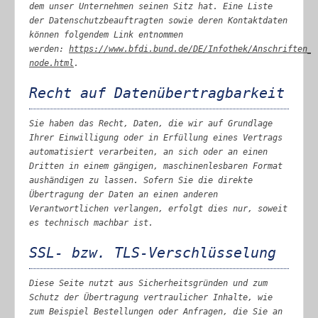
dem unser Unternehmen seinen Sitz hat. Eine Liste
der Datenschutzbeauftragten sowie deren Kontaktdaten
können folgendem Link entnommen
werden:
https://www.bfdi.bund.de/DE/Infothek/Anschriften_L
node.html
.
Recht auf Datenübertragbarkeit
Sie haben das Recht, Daten, die wir auf Grundlage
Ihrer Einwilligung oder in Erfüllung eines Vertrags
automatisiert verarbeiten, an sich oder an einen
Dritten in einem gängigen, maschinenlesbaren Format
aushändigen zu lassen. Sofern Sie die direkte
Übertragung der Daten an einen anderen
Verantwortlichen verlangen, erfolgt dies nur, soweit
es technisch machbar ist.
SSL- bzw. TLS-Verschlüsselung
Diese Seite nutzt aus Sicherheitsgründen und zum
Schutz der Übertragung vertraulicher Inhalte, wie
zum Beispiel Bestellungen oder Anfragen, die Sie an