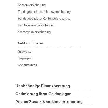
Rentenversicherung
Fondsgebundene Lebensversicherung
Fondsgebundene Rentenversicherung
Kapitallebensversicherung
Sterbegeldversicherung
Geld und Sparen
Girokonto
Tagesgeld
Konsumkredit
Unabhängige Finanzberatung
Optimierung Ihrer Geldanlagen
Private Zusatz-Krankenversicherung