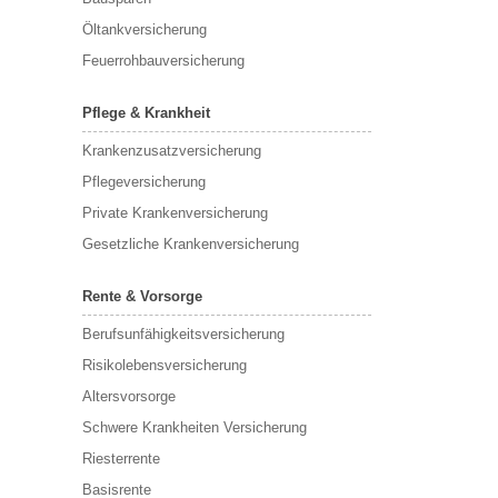
Öltankversicherung
Feuerrohbauversicherung
Pflege & Krankheit
Krankenzusatzversicherung
Pflegeversicherung
Private Krankenversicherung
Gesetzliche Krankenversicherung
Rente & Vorsorge
Berufs­unfähigkeitsversicherung
Risikolebensversicherung
Altersvorsorge
Schwere Krankheiten Versicherung
Riesterrente
Basisrente