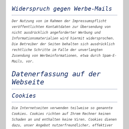
Widerspruch gegen Werbe-Mails
Der Nutzung von im Rahmen der Impressumspflicht
veröffentlichten Kontaktdaten zur Übersendung von
nicht ausdrücklich angeforderter Werbung und
Informationsmaterialien wird hiermit widersprochen.
Die Betreiber der Seiten behalten sich ausdrücklich
rechtliche Schritte im Falle der unverlangten
Zusendung von Werbeinformationen, etwa durch Spam-E-
Mails, vor.
Datenerfassung auf der
Webseite
Cookies
Die Internetseiten verwenden teilweise so genannte
Cookies. Cookies richten auf Ihrem Rechner keinen
Schaden an und enthalten keine Viren. Cookies dienen
dazu, unser Angebot nutzerfreundlicher, effektiver