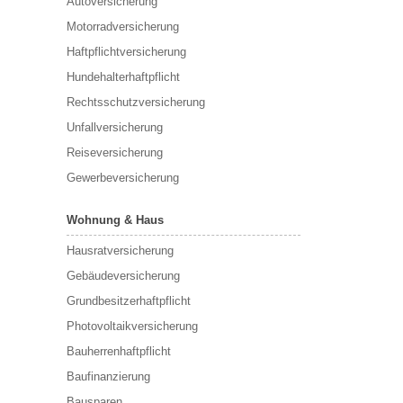
Autoversicherung
Motorradversicherung
Haftpflichtversicherung
Hundehalterhaftpflicht
Rechtsschutzversicherung
Unfallversicherung
Reiseversicherung
Gewerbeversicherung
Wohnung & Haus
Hausratversicherung
Gebäudeversicherung
Grundbesitzerhaftpflicht
Photovoltaikversicherung
Bauherrenhaftpflicht
Baufinanzierung
Bausparen