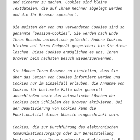
und sicherer zu machen. Cookies sind kleine
Textdateien, die auf Ihrem Rechner abgelegt werden
und die Ihr Browser speichert.
Die meisten der von uns verwendeten Cookies sind so
genannte “Session-Cookies”. Sie werden nach Ende
Ihres Besuchs automatisch gelöscht. Andere Cookies
bleiben auf Ihrem Endgerät gespeichert bis Sie diese
löschen. Diese Cookies ermöglichen es uns, Ihren
Browser beim nächsten Besuch wiederzuerkennen.
Sie können Ihren Browser so einstellen, dass Sie
über das Setzen von Cookies informiert werden und
Cookies nur im Einzelfall erlauben, die Annahme von
Cookies für bestimmte Fälle oder generell
ausschließen sowie das automatische Löschen der
Cookies beim Schließen des Browser aktivieren. Bei
der Deaktivierung von Cookies kann die
Funktionalität dieser Website eingeschränkt sein.
Cookies, die zur Durchführung des elektronischen
Kommunikationsvorgangs oder zur Bereitstellung
bestimmter, von Ihnen erwünschter Funktionen (z.B.