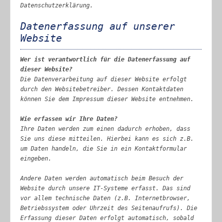
Datenschutzerklärung.
Datenerfassung auf unserer
Website
Wer ist verantwortlich für die Datenerfassung auf
dieser Website?
Die Datenverarbeitung auf dieser Website erfolgt
durch den Websitebetreiber. Dessen Kontaktdaten
können Sie dem Impressum dieser Website entnehmen.
Wie erfassen wir Ihre Daten?
Ihre Daten werden zum einen dadurch erhoben, dass
Sie uns diese mitteilen. Hierbei kann es sich z.B.
um Daten handeln, die Sie in ein Kontaktformular
eingeben.
Andere Daten werden automatisch beim Besuch der
Website durch unsere IT-Systeme erfasst. Das sind
vor allem technische Daten (z.B. Internetbrowser,
Betriebssystem oder Uhrzeit des Seitenaufrufs). Die
Erfassung dieser Daten erfolgt automatisch, sobald