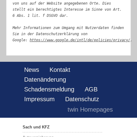
von uns auf der Website angegebenen Orte. Dies
stellt ein berechtigtes Interesse im Sinne von Art.
6 Abs. 1 lit. f DSGVO dar.
Mehr Informationen zum Umgang mit Nutzerdaten finden
Sie in der Datenschutzerklärung von
Google:
https://www.google.de/intl/de/policies/privacy/
.
News
Kontakt
Datenänderung
Schadensmeldung
AGB
Impressum
Datenschutz
twin Homepages
Sach und KFZ