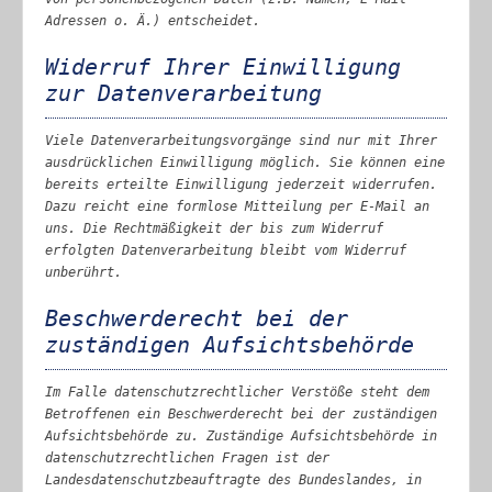
Adressen o. Ä.) entscheidet.
Widerruf Ihrer Einwilligung
zur Datenverarbeitung
Viele Datenverarbeitungsvorgänge sind nur mit Ihrer
ausdrücklichen Einwilligung möglich. Sie können eine
bereits erteilte Einwilligung jederzeit widerrufen.
Dazu reicht eine formlose Mitteilung per E-Mail an
uns. Die Rechtmäßigkeit der bis zum Widerruf
erfolgten Datenverarbeitung bleibt vom Widerruf
unberührt.
Beschwerderecht bei der
zuständigen Aufsichtsbehörde
Im Falle datenschutzrechtlicher Verstöße steht dem
Betroffenen ein Beschwerderecht bei der zuständigen
Aufsichtsbehörde zu. Zuständige Aufsichtsbehörde in
datenschutzrechtlichen Fragen ist der
Landesdatenschutzbeauftragte des Bundeslandes, in