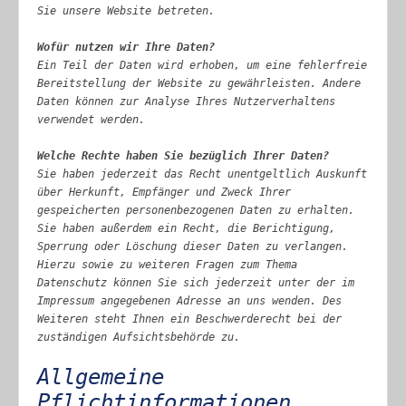
Sie unsere Website betreten.
Wofür nutzen wir Ihre Daten?
Ein Teil der Daten wird erhoben, um eine fehlerfreie
Bereitstellung der Website zu gewährleisten. Andere
Daten können zur Analyse Ihres Nutzerverhaltens
verwendet werden.
Welche Rechte haben Sie bezüglich Ihrer Daten?
Sie haben jederzeit das Recht unentgeltlich Auskunft
über Herkunft, Empfänger und Zweck Ihrer
gespeicherten personenbezogenen Daten zu erhalten.
Sie haben außerdem ein Recht, die Berichtigung,
Sperrung oder Löschung dieser Daten zu verlangen.
Hierzu sowie zu weiteren Fragen zum Thema
Datenschutz können Sie sich jederzeit unter der im
Impressum angegebenen Adresse an uns wenden. Des
Weiteren steht Ihnen ein Beschwerderecht bei der
zuständigen Aufsichtsbehörde zu.
Allgemeine
Pflichtinformationen