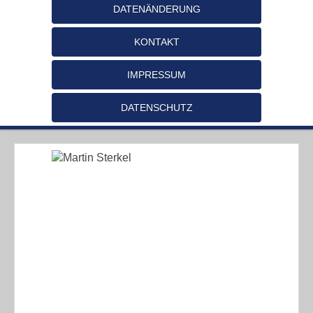
DATENÄNDERUNG
KONTAKT
IMPRESSUM
DATENSCHUTZ