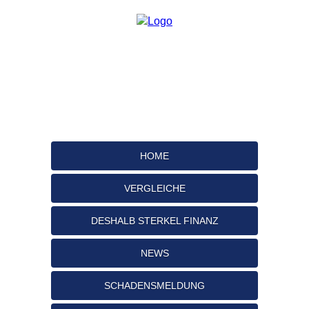
HOME
VERGLEICHE
DESHALB STERKEL FINANZ
NEWS
SCHADENSMELDUNG