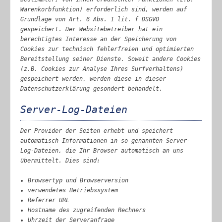
Warenkorbfunktion) erforderlich sind, werden auf
Grundlage von Art. 6 Abs. 1 lit. f DSGVO
gespeichert. Der Websitebetreiber hat ein
berechtigtes Interesse an der Speicherung von
Cookies zur technisch fehlerfreien und optimierten
Bereitstellung seiner Dienste. Soweit andere Cookies
(z.B. Cookies zur Analyse Ihres Surfverhaltens)
gespeichert werden, werden diese in dieser
Datenschutzerklärung gesondert behandelt.
Server-Log-Dateien
Der Provider der Seiten erhebt und speichert
automatisch Informationen in so genannten Server-
Log-Dateien, die Ihr Browser automatisch an uns
übermittelt. Dies sind:
Browsertyp und Browserversion
verwendetes Betriebssystem
Referrer URL
Hostname des zugreifenden Rechners
Uhrzeit der Serveranfrage