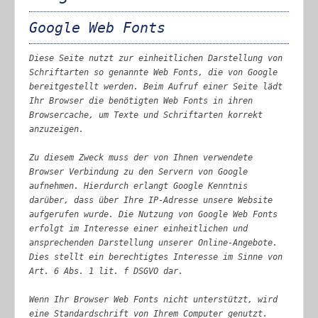
Google Web Fonts
Diese Seite nutzt zur einheitlichen Darstellung von
Schriftarten so genannte Web Fonts, die von Google
bereitgestellt werden. Beim Aufruf einer Seite lädt
Ihr Browser die benötigten Web Fonts in ihren
Browsercache, um Texte und Schriftarten korrekt
anzuzeigen.
Zu diesem Zweck muss der von Ihnen verwendete
Browser Verbindung zu den Servern von Google
aufnehmen. Hierdurch erlangt Google Kenntnis
darüber, dass über Ihre IP-Adresse unsere Website
aufgerufen wurde. Die Nutzung von Google Web Fonts
erfolgt im Interesse einer einheitlichen und
ansprechenden Darstellung unserer Online-Angebote.
Dies stellt ein berechtigtes Interesse im Sinne von
Art. 6 Abs. 1 lit. f DSGVO dar.
Wenn Ihr Browser Web Fonts nicht unterstützt, wird
eine Standardschrift von Ihrem Computer genutzt.