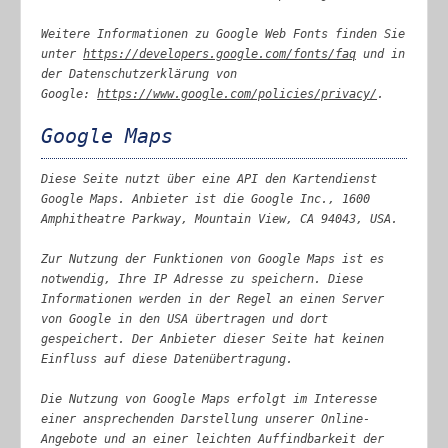
Weitere Informationen zu Google Web Fonts finden Sie
unter
https://developers.google.com/fonts/faq
und in
der Datenschutzerklärung von
Google:
https://www.google.com/policies/privacy/
.
Google Maps
Diese Seite nutzt über eine API den Kartendienst
Google Maps. Anbieter ist die Google Inc., 1600
Amphitheatre Parkway, Mountain View, CA 94043, USA.
Zur Nutzung der Funktionen von Google Maps ist es
notwendig, Ihre IP Adresse zu speichern. Diese
Informationen werden in der Regel an einen Server
von Google in den USA übertragen und dort
gespeichert. Der Anbieter dieser Seite hat keinen
Einfluss auf diese Datenübertragung.
Die Nutzung von Google Maps erfolgt im Interesse
einer ansprechenden Darstellung unserer Online-
Angebote und an einer leichten Auffindbarkeit der