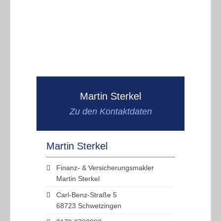
Martin Sterkel
Zu den Kontaktdaten
Martin Sterkel
Finanz- & Versicherungsmakler
Martin Sterkel
Carl-Benz-Straße 5
68723 Schwetzingen