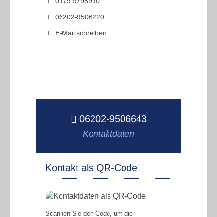
0179 9798990
06202-9506220
E-Mail schreiben
06202-9506643
Kontaktdaten
Kontakt als QR-Code
Scannen Sie den Code, um die